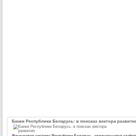
Банки Республики Беларусь: в поисках вектора развити