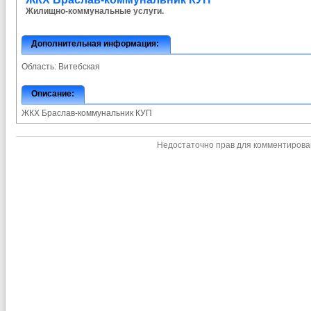
Жилищно-коммунальные услуги.
Дополнительная информация:
Область:
Витебская
Описание:
ЖКХ Браслав-коммунальник КУП
Недостаточно прав для комментиров