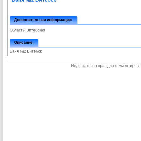
Дополнительная информация:
Область:
Витебская
Описание:
Баня №2 Витебск
Недостаточно прав для комментиров