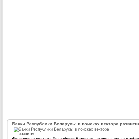
Банки Республики Беларусь: в поисках вектора развити