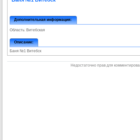
Дополнительная информация:
Область:
Витебская
Описание:
Баня №1 Витебск
Недостаточно прав для комментиров