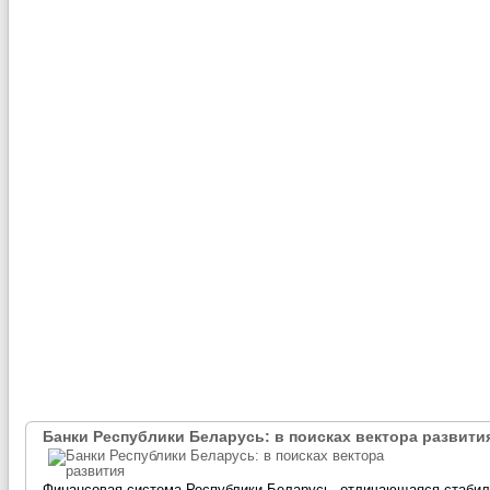
Банки Республики Беларусь: в поисках вектора развити