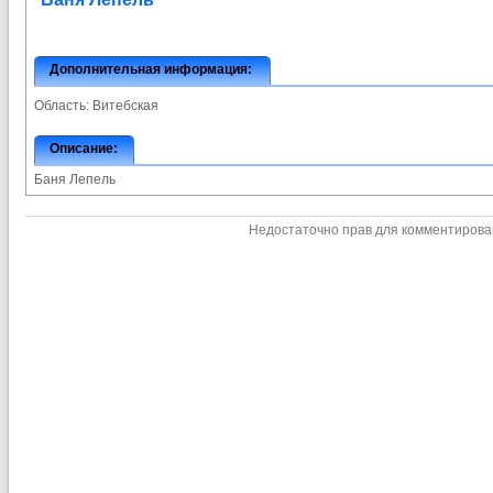
Дополнительная информация:
Область:
Витебская
Описание:
Баня Лепель
Недостаточно прав для комментиров