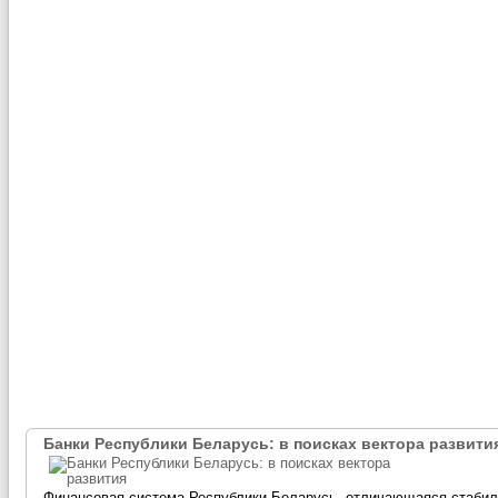
Банки Республики Беларусь: в поисках вектора развити