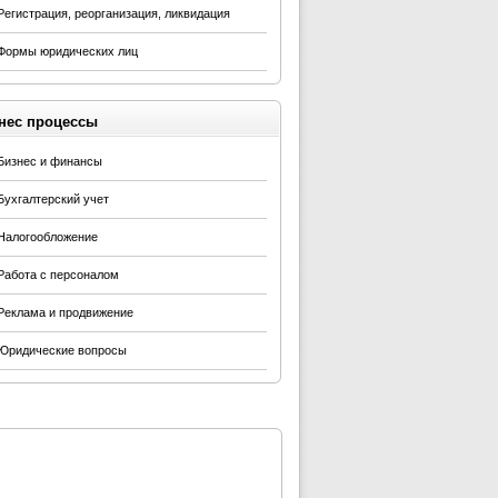
Регистрация, реорганизация, ликвидация
Формы юридических лиц
нес процессы
Бизнес и финансы
Бухгалтерский учет
Налогообложение
Работа с персоналом
Реклама и продвижение
Юридические вопросы