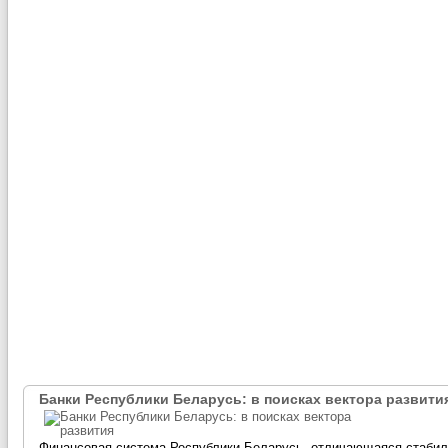
Банки Республики Беларусь: в поисках вектора развити