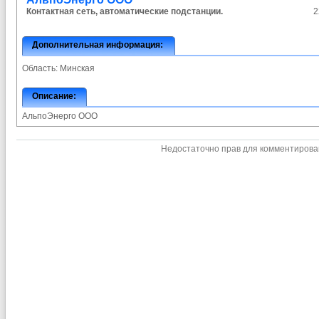
Контактная сеть, автоматические подстанции.
2
Дополнительная информация:
Область:
Минская
Описание:
АльпоЭнерго ООО
Недостаточно прав для комментиров