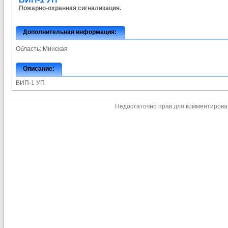
Пожарно-охранная сигнализация.
Дополнительная информация:
Область:
Минская
Описание:
ВИП-1 УП
Недостаточно прав для комментиров