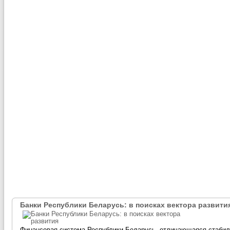
Банки Республики Беларусь: в поисках вектора развити