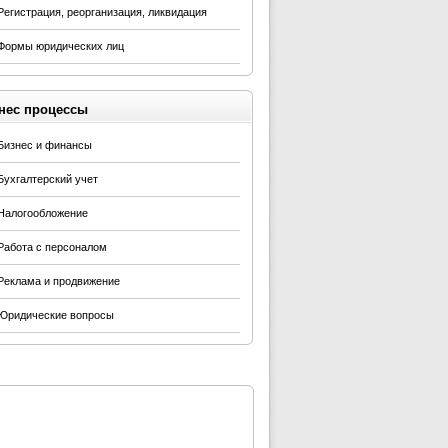
Регистрация, реорганизация, ликвидация
Формы юридических лиц
нес процессы
Бизнес и финансы
Бухгалтерский учет
Налогообложение
Работа с персоналом
Реклама и продвижение
Юридические вопросы