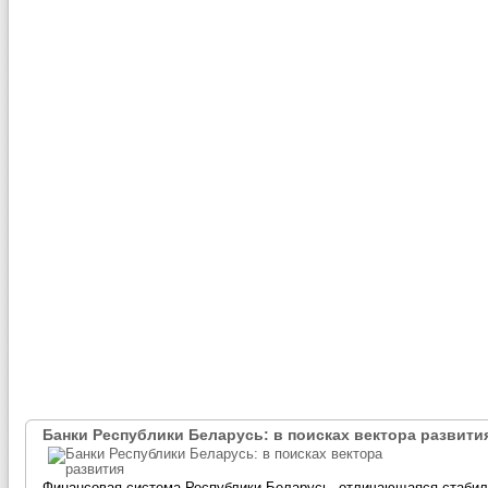
Банки Республики Беларусь: в поисках вектора развити