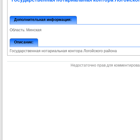
Дополнительная информация:
Область:
Минская
Описание:
Государственная нотариальная контора Логойского района
Недостаточно прав для комментиров