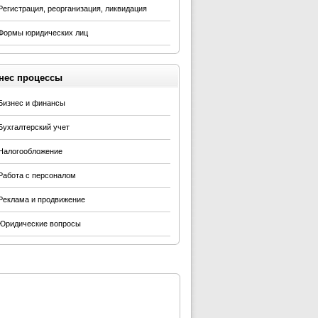
Регистрация, реорганизация, ликвидация
Формы юридических лиц
нес процессы
Бизнес и финансы
Бухгалтерский учет
Налогообложение
Работа с персоналом
Реклама и продвижение
Юридические вопросы