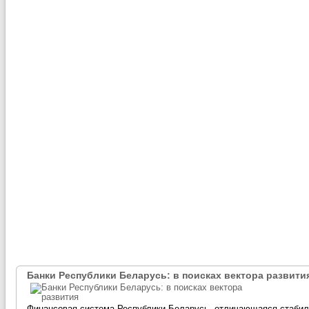
Банки Республики Беларусь: в поисках вектора развити