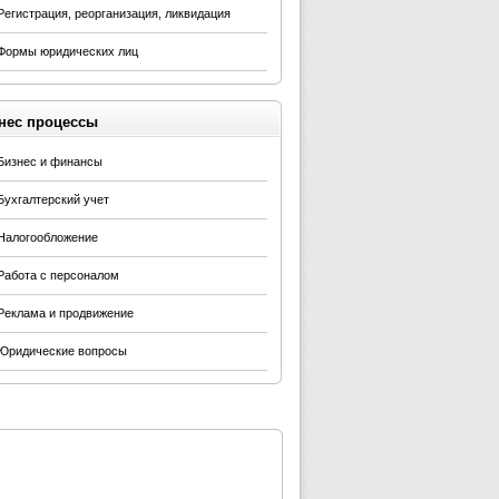
Регистрация, реорганизация, ликвидация
Формы юридических лиц
нес процессы
Бизнес и финансы
Бухгалтерский учет
Налогообложение
Работа с персоналом
Реклама и продвижение
Юридические вопросы