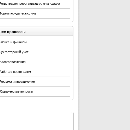
Регистрация, реорганизация, ликвидация
Формы юридических лиц
нес процессы
Бизнес и финансы
Бухгалтерский учет
Налогообложение
Работа с персоналом
Реклама и продвижение
Юридические вопросы