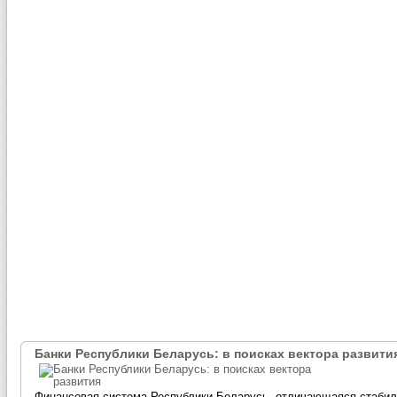
Банки Республики Беларусь: в поисках вектора развити