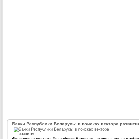
Банки Республики Беларусь: в поисках вектора развити