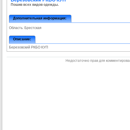
Пошив всех видов одежды.
Дополнительная информация:
Область:
Брестская
Описание:
Березовский РКБО КУП
Недостаточно прав для комментиров