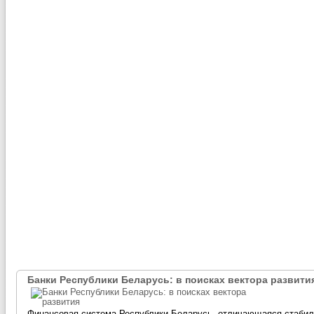
Банки Республики Беларусь: в поисках вектора развити