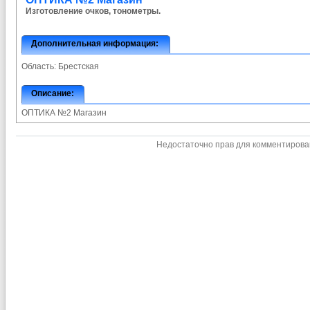
Изготовление очков, тонометры.
Дополнительная информация:
Область:
Брестская
Описание:
ОПТИКА №2 Магазин
Недостаточно прав для комментиров