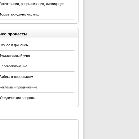
Регистрация, реорганизация, ликвидация
Формы юридических лиц
нес процессы
Бизнес и финансы
Бухгалтерский учет
Налогообложение
Работа с персоналом
Реклама и продвижение
Юридические вопросы