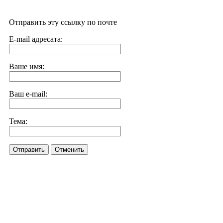
Отправить эту ссылку по почте
E-mail адресата:
Ваше имя:
Ваш e-mail:
Тема:
Отправить
Отменить