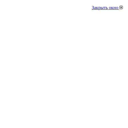
Закрыть окно