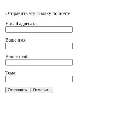
Отправить эту ссылку по почте
E-mail адресата:
Ваше имя:
Ваш e-mail:
Тема:
Отправить
Отменить