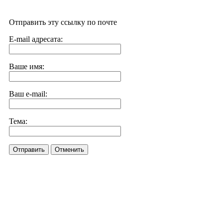
Отправить эту ссылку по почте
E-mail адресата:
Ваше имя:
Ваш e-mail:
Тема:
Отправить
Отменить